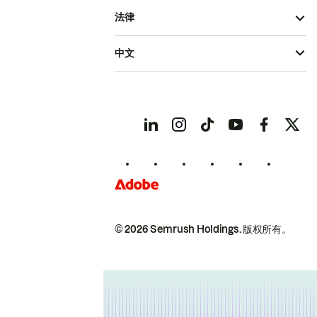
法律
中文
© 2026 Semrush Holdings.
版权所有。