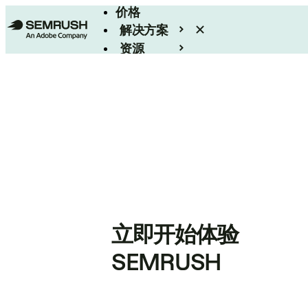
价格
解决方案
资源
Enterprise
立即开始体验
SEMRUSH