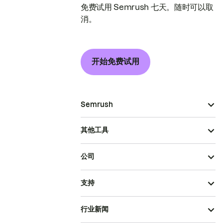
免费试用 Semrush 七天。随时可以取
消。
开始免费试用
Semrush
其他工具
公司
支持
行业新闻