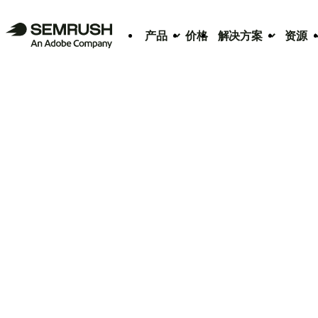
产品
价格
解决方案
资源