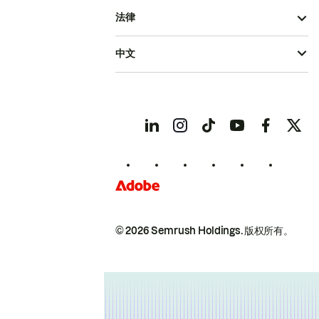
法律
中文
© 2026 Semrush Holdings.
版权所有。