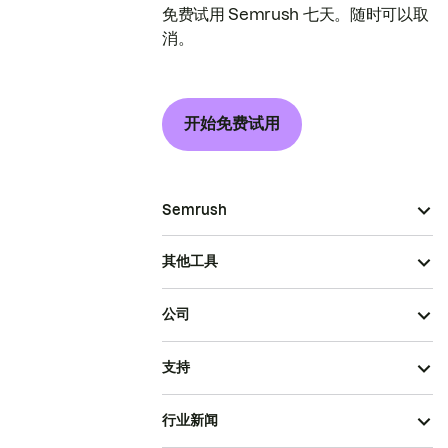
免费试用 Semrush 七天。随时可以取
消。
开始免费试用
Semrush
其他工具
公司
支持
行业新闻