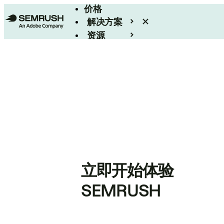
价格
解决方案
资源
Enterprise
立即开始体验
SEMRUSH