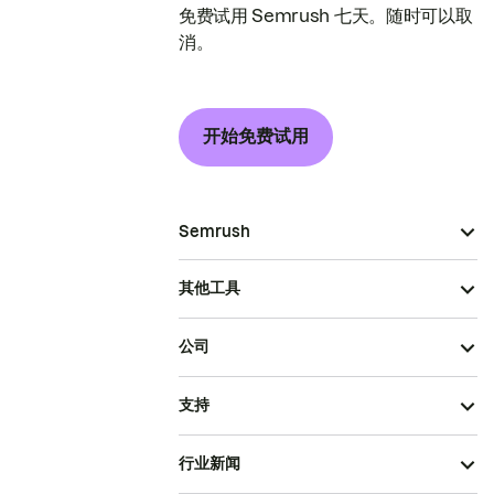
免费试用 Semrush 七天。随时可以取
消。
开始免费试用
Semrush
其他工具
公司
支持
行业新闻