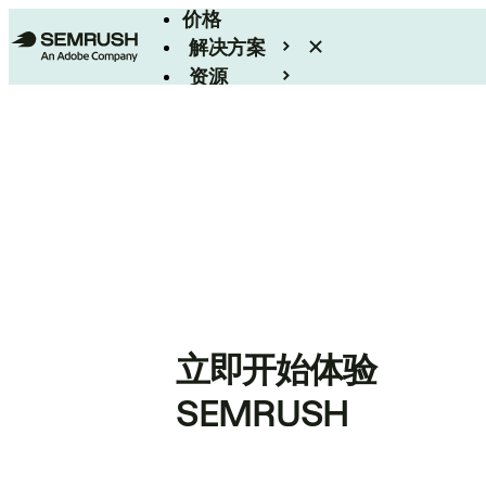
价格
解决方案
资源
Enterprise
立即开始体验
SEMRUSH