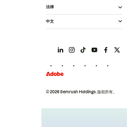
法律
中文
© 2026 Semrush Holdings.
版权所有。