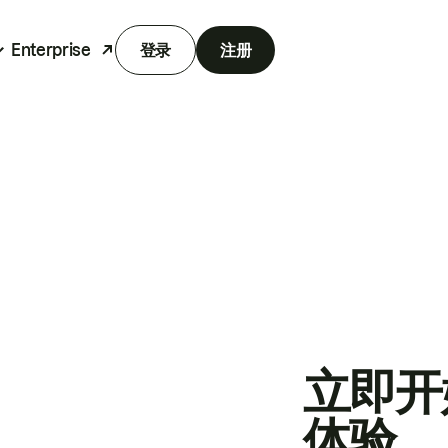
Enterprise
登录
注册
立即开
体验