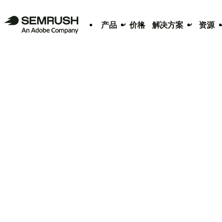
产品
价格
解决方案
资源