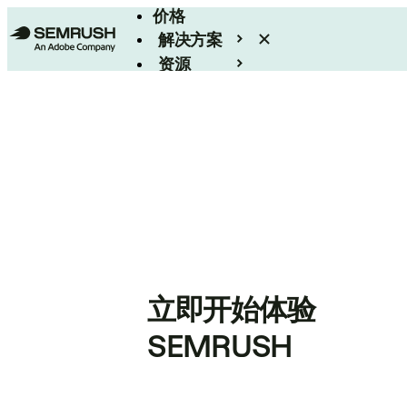
价格
解决方案
资源
Enterprise
立即开始体验
SEMRUSH