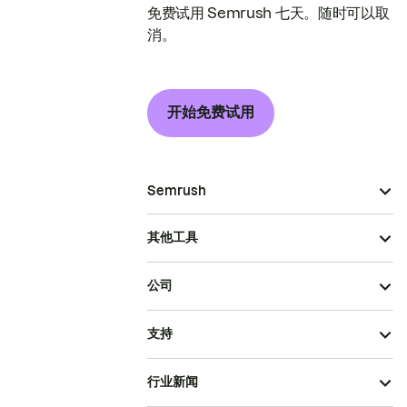
免费试用 Semrush 七天。随时可以取
消。
开始免费试用
Semrush
其他工具
公司
支持
行业新闻