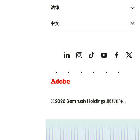
法律
中文
© 2026 Semrush Holdings.
版权所有。