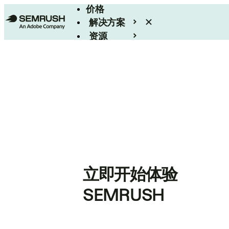
价格
解决方案
资源
Enterprise
立即开始体验
SEMRUSH