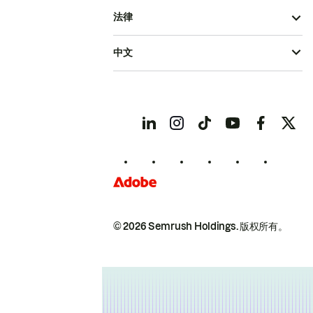
法律
中文
© 2026 Semrush Holdings.
版权所有。