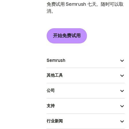
免费试用 Semrush 七天。随时可以取
消。
开始免费试用
Semrush
其他工具
公司
支持
行业新闻