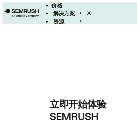
价格
解决方案
资源
Enterprise
立即开始体验
SEMRUSH