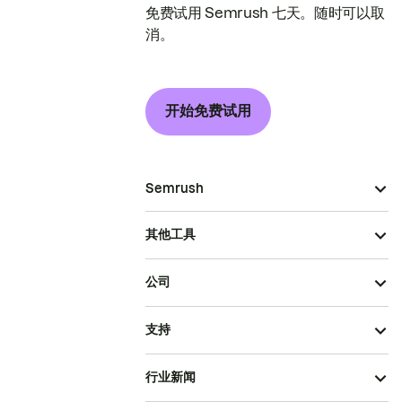
免费试用 Semrush 七天。随时可以取
消。
开始免费试用
Semrush
其他工具
公司
支持
行业新闻