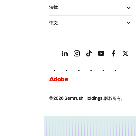
法律
中文
© 2026 Semrush Holdings.
版权所有。