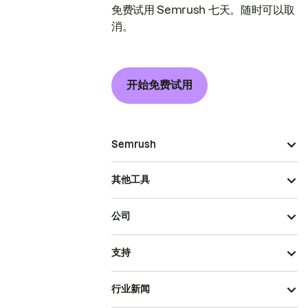
免费试用 Semrush 七天。随时可以取
消。
开始免费试用
Semrush
其他工具
公司
支持
行业新闻