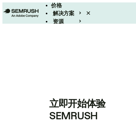
价格
解决方案
资源
Enterprise
立即开始体验
SEMRUSH