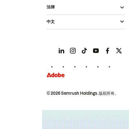
法律
中文
© 2026 Semrush Holdings.
版权所有。