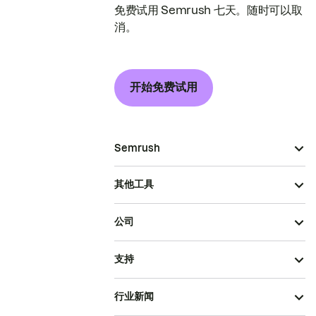
免费试用 Semrush 七天。随时可以取
消。
开始免费试用
Semrush
其他工具
公司
支持
行业新闻