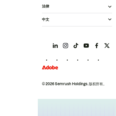
法律
中文
© 2026 Semrush Holdings.
版权所有。