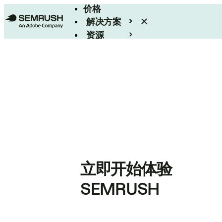
价格
解决方案
资源
Enterprise
立即开始体验
SEMRUSH