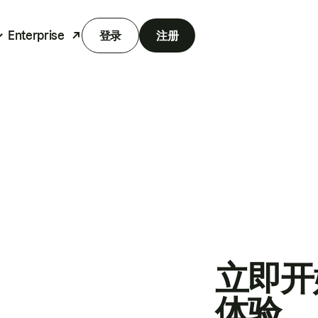
Enterprise
登录
注册
立即开
体验