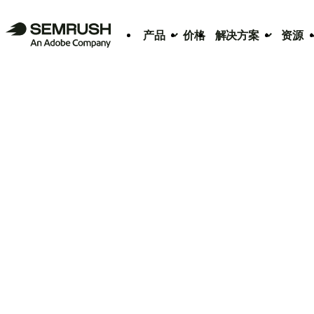
产品
价格
解决方案
资源