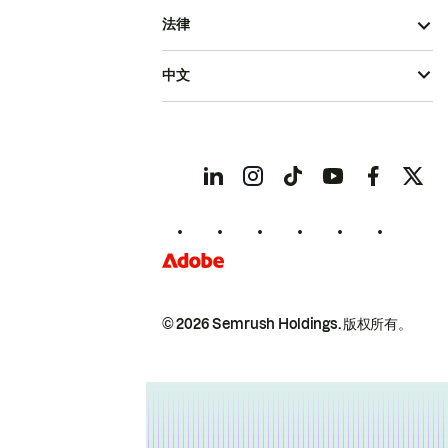
法律
中文
© 2026 Semrush Holdings.
版权所有。