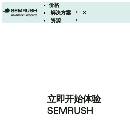
价格
解决方案
资源
Enterprise
立即开始体验
SEMRUSH