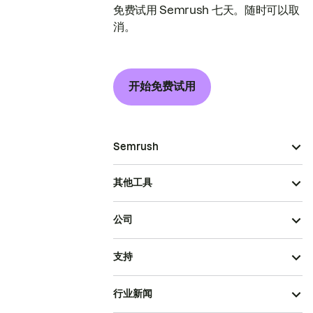
免费试用 Semrush 七天。随时可以取
消。
开始免费试用
Semrush
其他工具
公司
支持
行业新闻