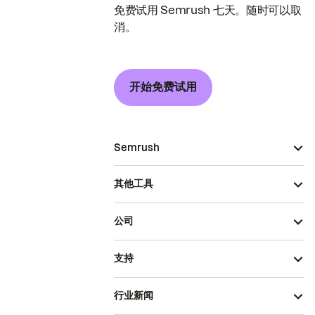
免费试用 Semrush 七天。随时可以取
消。
开始免费试用
Semrush
其他工具
公司
支持
行业新闻