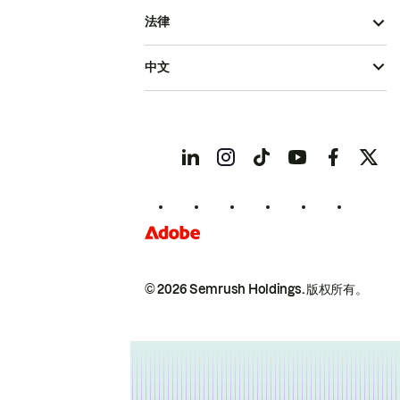
法律
中文
© 2026 Semrush Holdings.
版权所有。