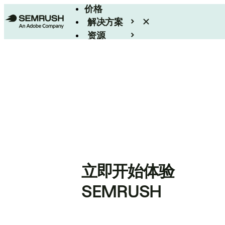
价格
解决方案
资源
Enterprise
立即开始体验
SEMRUSH