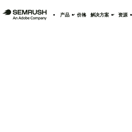
产品
价格
解决方案
资源