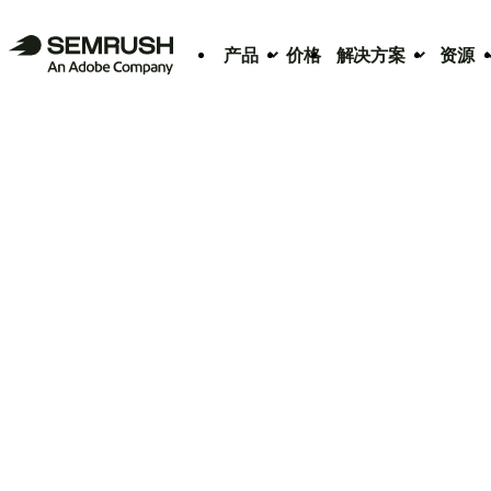
产品
价格
解决方案
资源