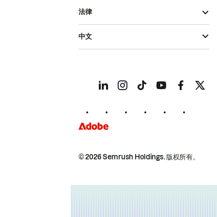
法律
中文
© 2026 Semrush Holdings.
版权所有。