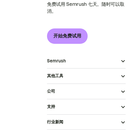
免费试用 Semrush 七天。随时可以取
消。
开始免费试用
Semrush
其他工具
公司
支持
行业新闻