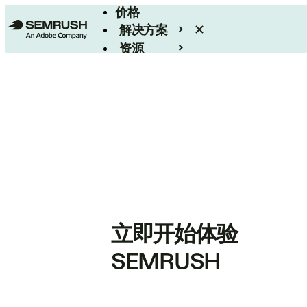
价格
解决方案
资源
Enterprise
立即开始体验
SEMRUSH