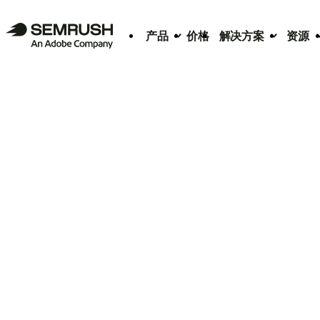
产品
价格
解决方案
资源