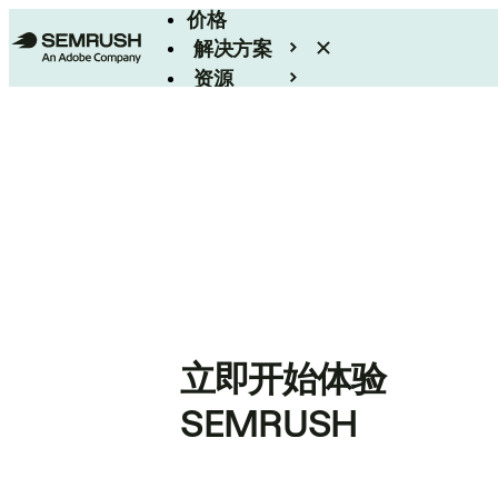
价格
解决方案
资源
Enterprise
立即开始体验
SEMRUSH