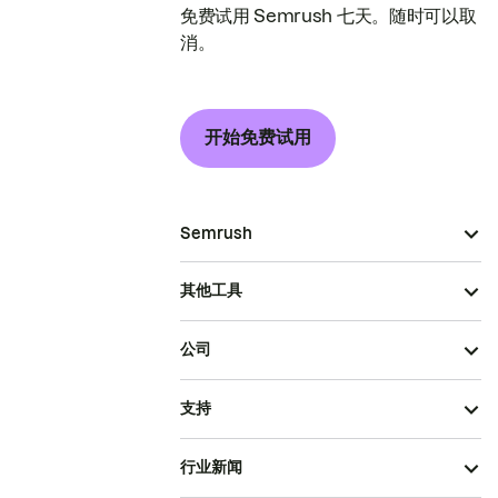
免费试用 Semrush 七天。随时可以取
消。
开始免费试用
Semrush
其他工具
公司
支持
行业新闻