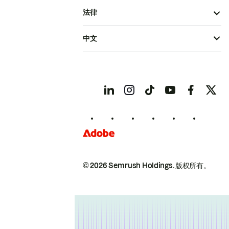
法律
中文
© 2026 Semrush Holdings.
版权所有。