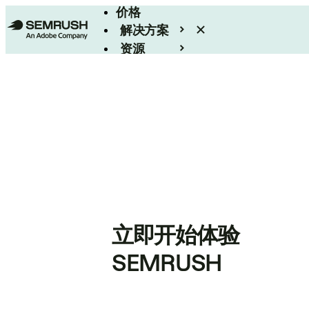
价格
解决方案
资源
Enterprise
立即开始体验
SEMRUSH