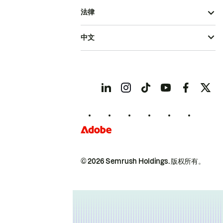
法律
中文
© 2026 Semrush Holdings.
版权所有。