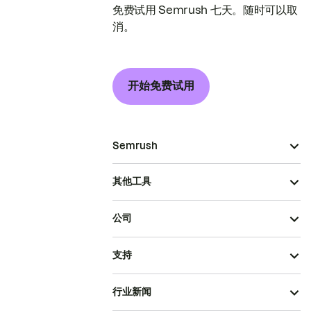
免费试用 Semrush 七天。随时可以取
消。
开始免费试用
Semrush
其他工具
公司
支持
行业新闻