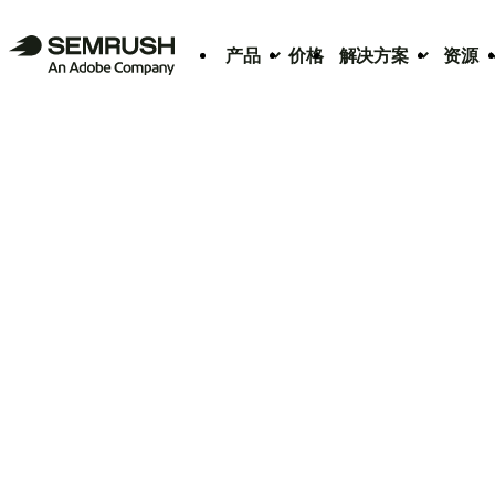
产品
价格
解决方案
资源