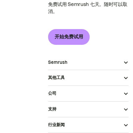
免费试用 Semrush 七天。随时可以取
消。
开始免费试用
Semrush
其他工具
公司
支持
行业新闻