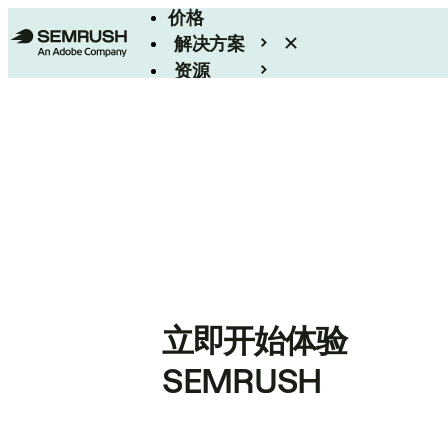
价格
解决方案
资源
Enterprise
立即开始体验
SEMRUSH