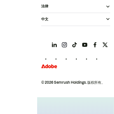
法律
中文
© 2026 Semrush Holdings.
版权所有。