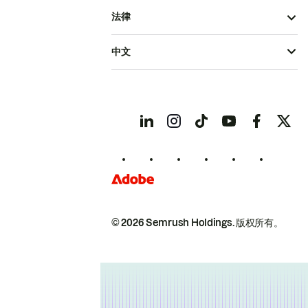
法律
中文
© 2026 Semrush Holdings.
版权所有。