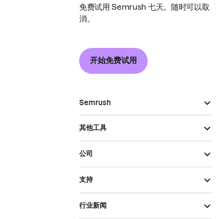
免费试用 Semrush 七天。随时可以取
消。
开始免费试用
Semrush
其他工具
公司
支持
行业新闻