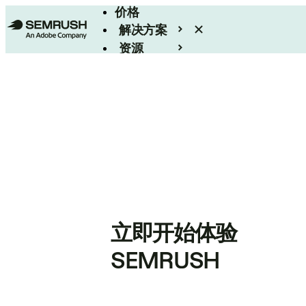
价格
解决方案
资源
Enterprise
立即开始体验
SEMRUSH