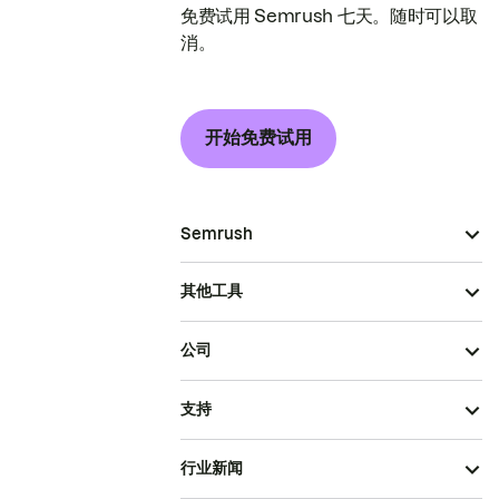
免费试用 Semrush 七天。随时可以取
消。
开始免费试用
Semrush
其他工具
公司
支持
行业新闻