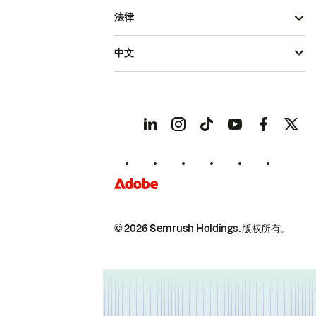
法律
中文
© 2026 Semrush Holdings.
版权所有。