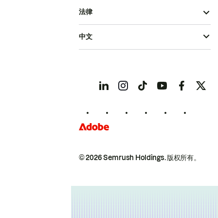
法律
中文
© 2026 Semrush Holdings.
版权所有。