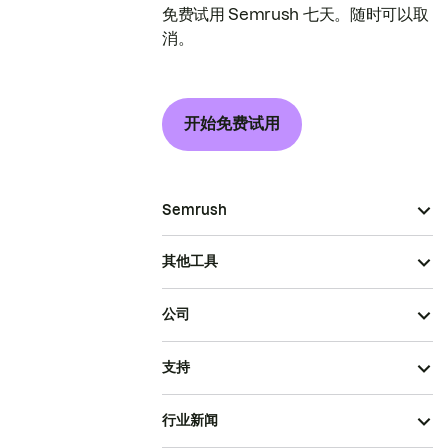
免费试用 Semrush 七天。随时可以取
消。
开始免费试用
Semrush
其他工具
公司
支持
行业新闻