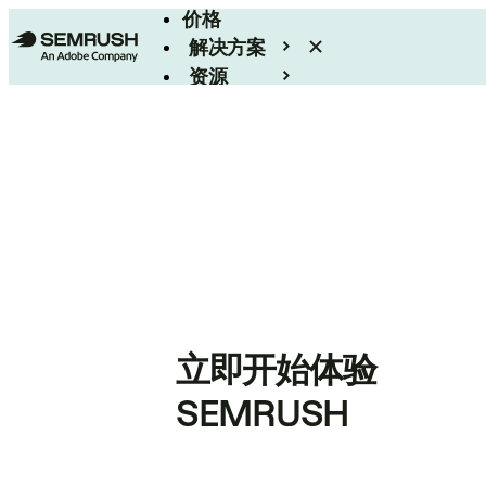
价格
解决方案
资源
Enterprise
立即开始体验
SEMRUSH