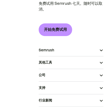
免费试用 Semrush 七天。随时可以取
消。
开始免费试用
Semrush
其他工具
公司
支持
行业新闻