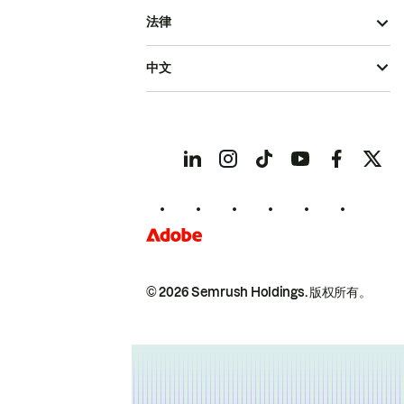
法律
中文
© 2026 Semrush Holdings.
版权所有。