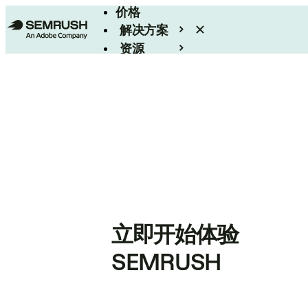
价格
解决方案
资源
Enterprise
立即开始体验
SEMRUSH