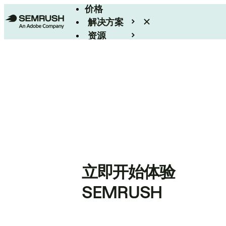
价格
解决方案
资源
Enterprise
立即开始体验
SEMRUSH