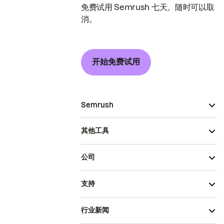
免费试用 Semrush 七天。随时可以取
消。
开始免费试用
Semrush
其他工具
公司
支持
行业新闻