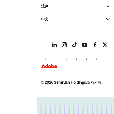
法律
中文
© 2026 Semrush Holdings.
版权所有。