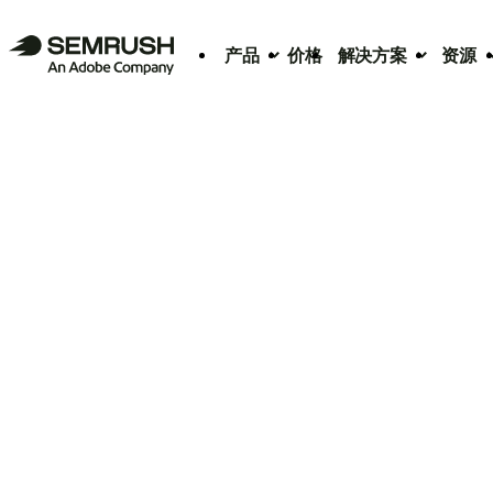
产品
价格
解决方案
资源