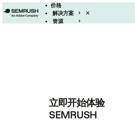
价格
解决方案
资源
Enterprise
立即开始体验
SEMRUSH