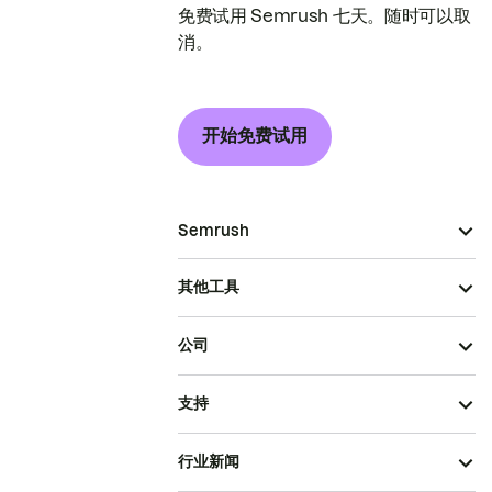
免费试用 Semrush 七天。随时可以取
消。
开始免费试用
Semrush
其他工具
公司
支持
行业新闻