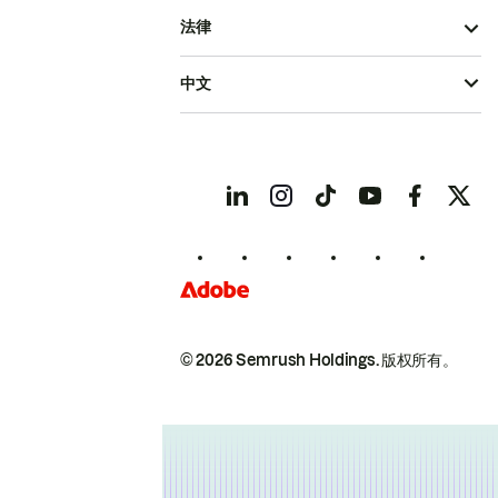
法律
中文
© 2026 Semrush Holdings.
版权所有。