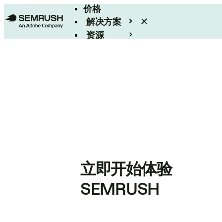
价格
解决方案
资源
Enterprise
立即开始体验
SEMRUSH