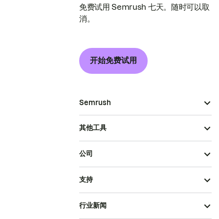
免费试用 Semrush 七天。随时可以取
消。
开始免费试用
Semrush
其他工具
公司
支持
行业新闻