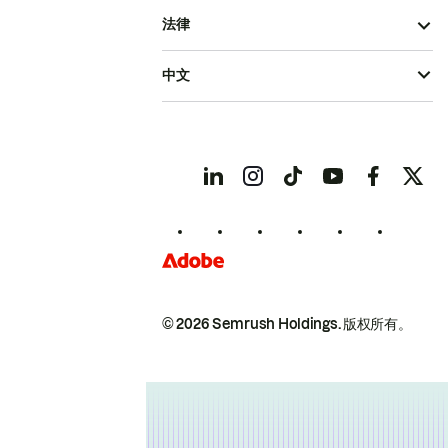
法律
中文
© 2026 Semrush Holdings.
版权所有。