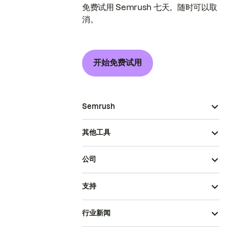
免费试用 Semrush 七天。随时可以取
消。
开始免费试用
Semrush
其他工具
公司
支持
行业新闻