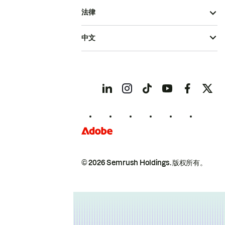
法律
中文
© 2026 Semrush Holdings.
版权所有。