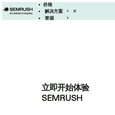
价格
解决方案
资源
Enterprise
立即开始体验
SEMRUSH