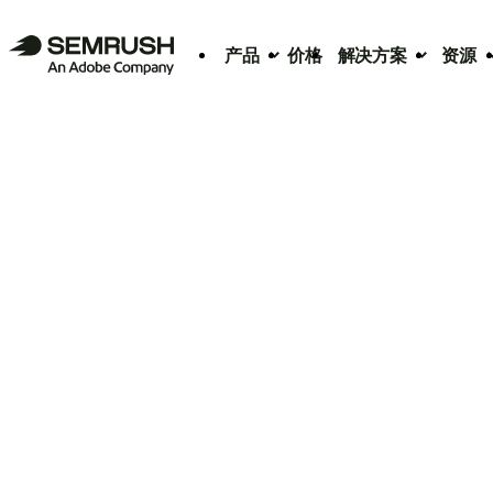
产品
价格
解决方案
资源