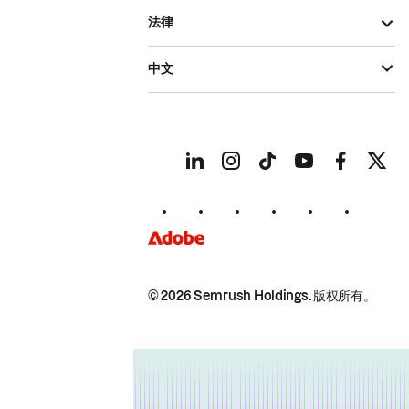
法律
中文
© 2026 Semrush Holdings.
版权所有。