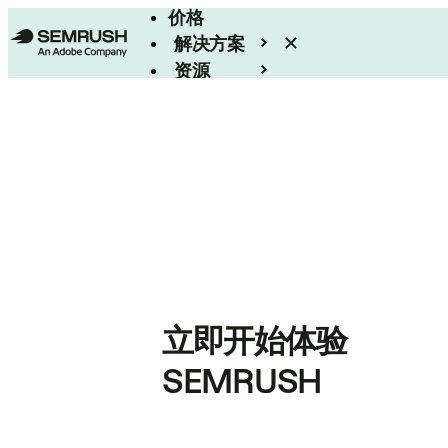
价格
解决方案
资源
Enterprise
立即开始体验
SEMRUSH