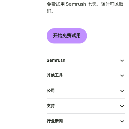
免费试用 Semrush 七天。随时可以取
消。
开始免费试用
Semrush
其他工具
公司
支持
行业新闻