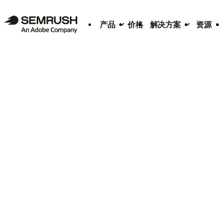
产品
价格
解决方案
资源