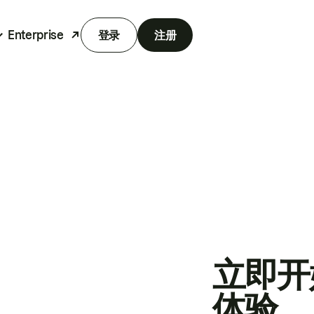
Enterprise
登录
注册
立即开
体验