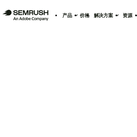
产品
价格
解决方案
资源