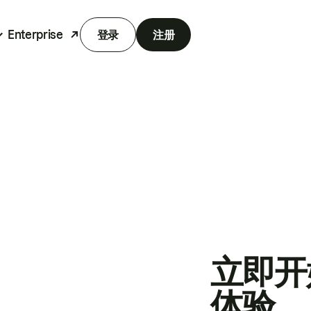
Enterprise
登录
注册
立即开
体验