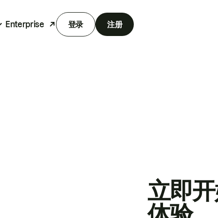
Enterprise
登录
注册
立即开
体验