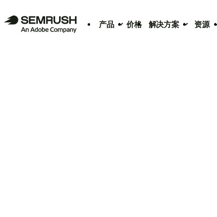
产品
价格
解决方案
资源