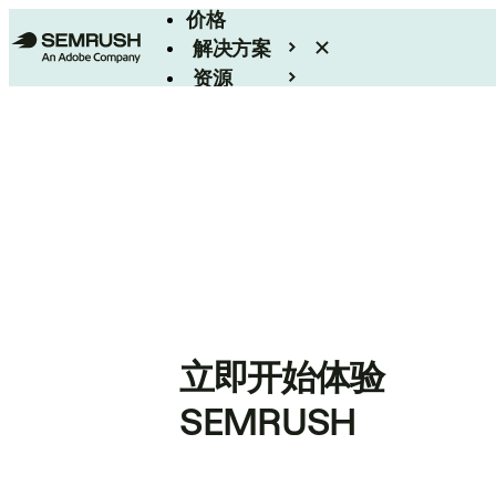
价格
解决方案
资源
Enterprise
立即开始体验
SEMRUSH