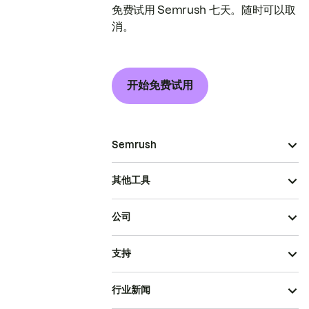
免费试用 Semrush 七天。随时可以取
消。
开始免费试用
Semrush
其他工具
公司
支持
行业新闻