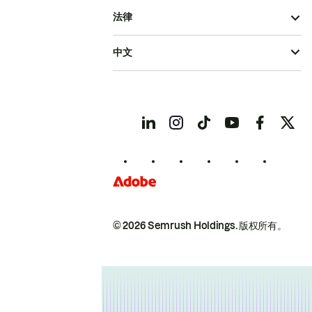
法律
中文
© 2026 Semrush Holdings.
版权所有。