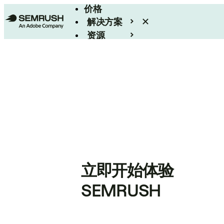
价格
解决方案
资源
Enterprise
立即开始体验
SEMRUSH