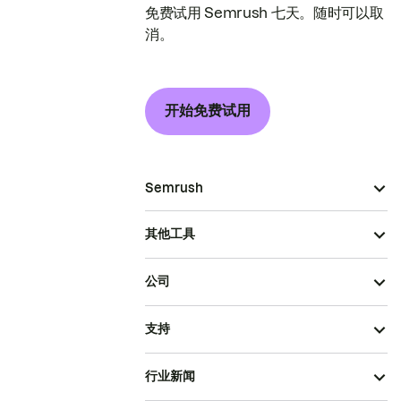
免费试用 Semrush 七天。随时可以取
消。
开始免费试用
Semrush
其他工具
公司
支持
行业新闻