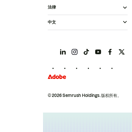
法律
中文
© 2026 Semrush Holdings.
版权所有。