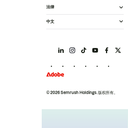
法律
中文
© 2026 Semrush Holdings.
版权所有。