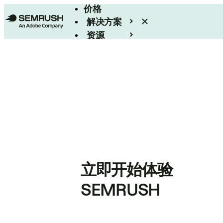
价格
解决方案
资源
Enterprise
立即开始体验
SEMRUSH