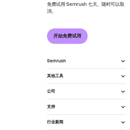
免费试用 Semrush 七天。随时可以取
消。
开始免费试用
Semrush
其他工具
公司
支持
行业新闻