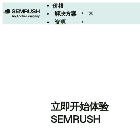
价格
解决方案
资源
Enterprise
立即开始体验
SEMRUSH