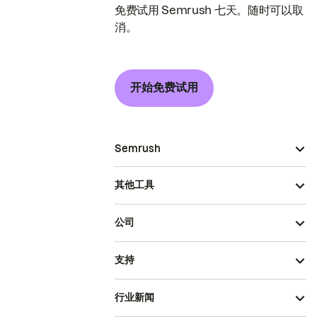
免费试用 Semrush 七天。随时可以取
消。
开始免费试用
Semrush
其他工具
公司
支持
行业新闻