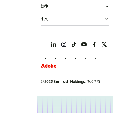
法律
中文
© 2026 Semrush Holdings.
版权所有。