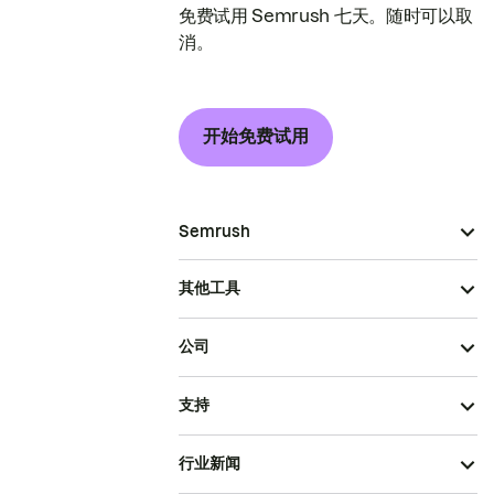
免费试用 Semrush 七天。随时可以取
消。
开始免费试用
Semrush
其他工具
公司
支持
行业新闻