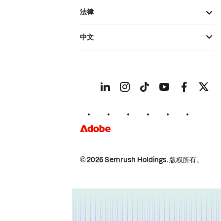
法律
中文
© 2026 Semrush Holdings.
版权所有。