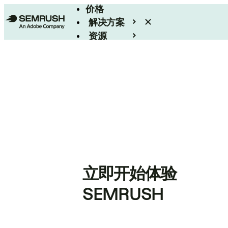
价格
解决方案
资源
Enterprise
立即开始体验
SEMRUSH