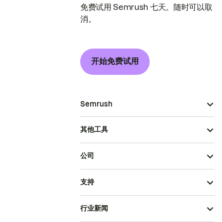
免费试用 Semrush 七天。随时可以取
消。
开始免费试用
Semrush
其他工具
公司
支持
行业新闻