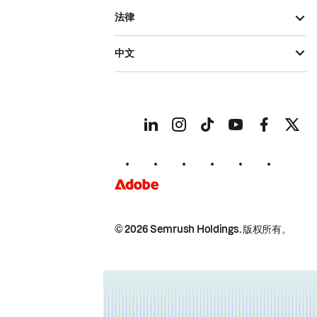
法律
中文
© 2026 Semrush Holdings.
版权所有。