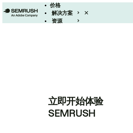
价格
解决方案
资源
Enterprise
立即开始体验
SEMRUSH