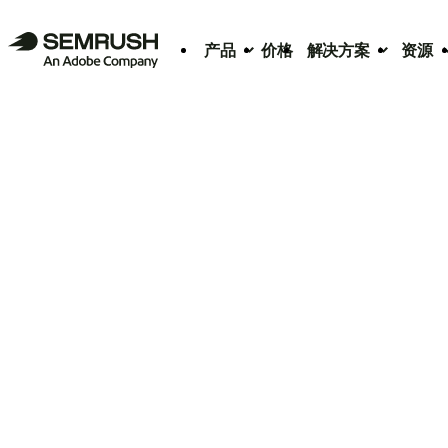
产品
价格
解决方案
资源