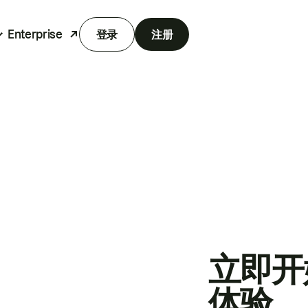
Enterprise
登录
注册
立即开
体验