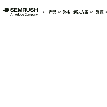
产品
价格
解决方案
资源