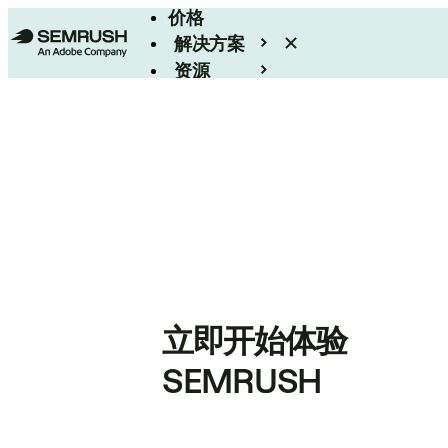
价格
解决方案
资源
Enterprise
立即开始体验
SEMRUSH