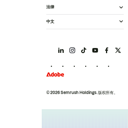
法律
中文
© 2026 Semrush Holdings.
版权所有。