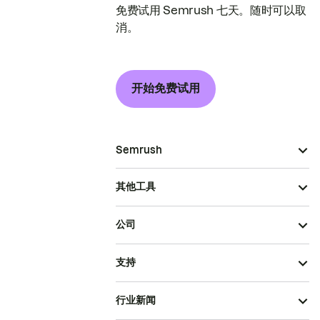
免费试用 Semrush 七天。随时可以取
消。
开始免费试用
Semrush
其他工具
公司
支持
行业新闻