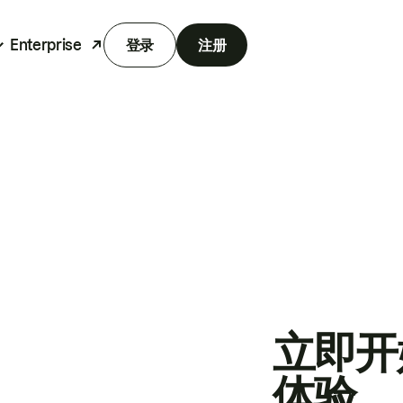
Enterprise
登录
注册
立即开
体验