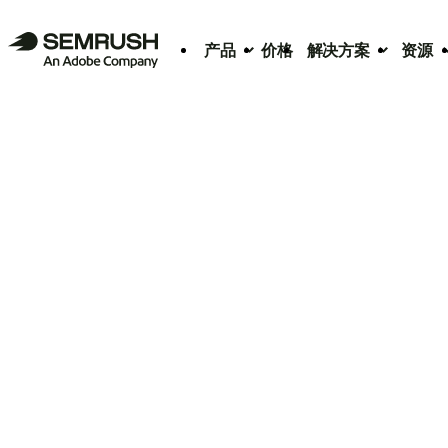
产品
价格
解决方案
资源