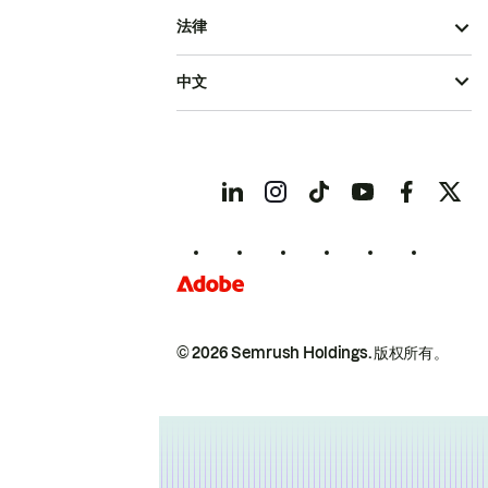
法律
中文
© 2026 Semrush Holdings.
版权所有。