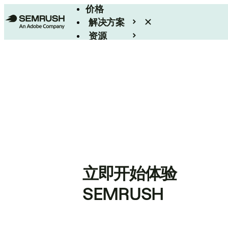
价格
解决方案
资源
Enterprise
立即开始体验
SEMRUSH