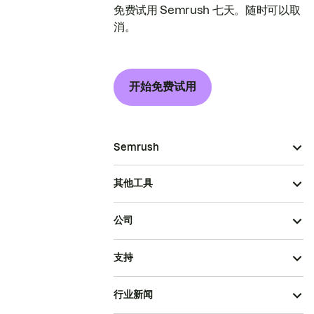
免费试用 Semrush 七天。随时可以取
消。
开始免费试用
Semrush
其他工具
公司
支持
行业新闻