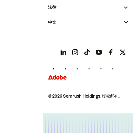
法律
中文
© 2026 Semrush Holdings.
版权所有。