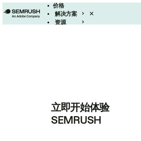
价格
解决方案
资源
Enterprise
立即开始体验
SEMRUSH