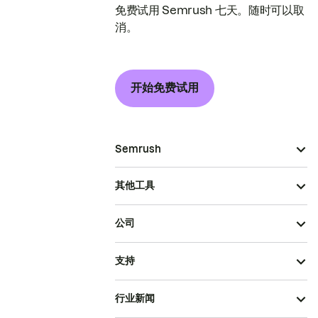
免费试用 Semrush 七天。随时可以取
消。
开始免费试用
Semrush
其他工具
公司
支持
行业新闻