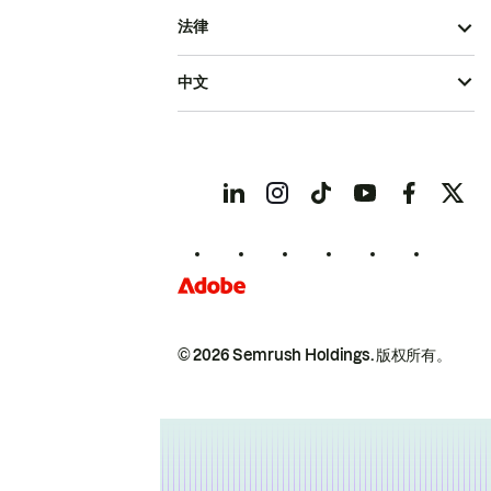
法律
中文
© 2026 Semrush Holdings.
版权所有。