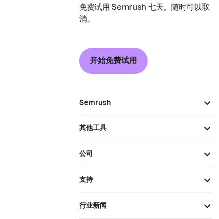
免费试用 Semrush 七天。随时可以取
消。
开始免费试用
Semrush
其他工具
公司
支持
行业新闻