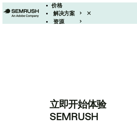
价格
解决方案
资源
Enterprise
立即开始体验
SEMRUSH