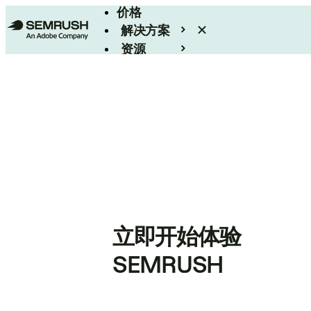
价格
解决方案
资源
Enterprise
立即开始体验
SEMRUSH