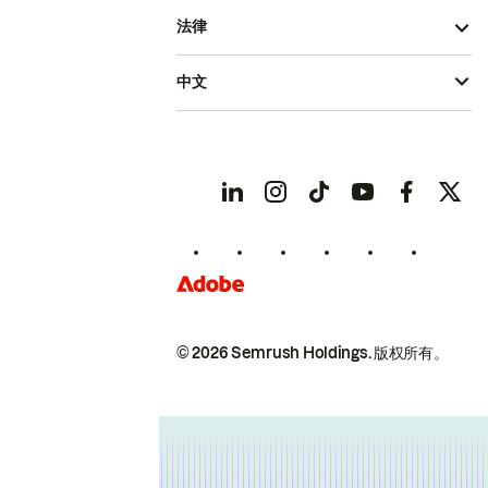
法律
中文
© 2026 Semrush Holdings.
版权所有。