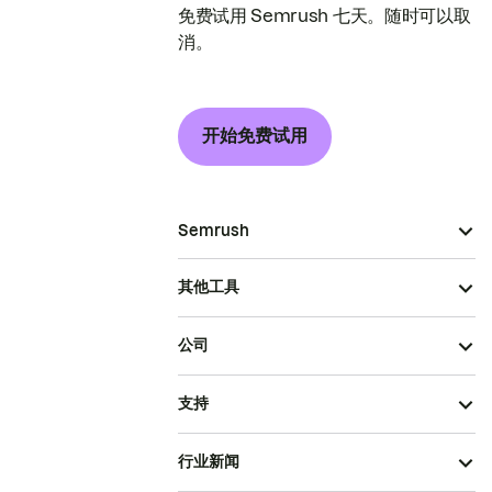
免费试用 Semrush 七天。随时可以取
消。
开始免费试用
Semrush
其他工具
公司
支持
行业新闻