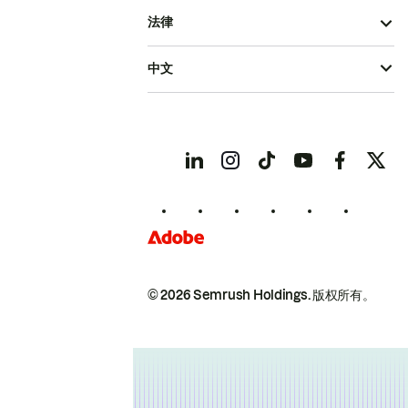
法律
中文
© 2026 Semrush Holdings.
版权所有。