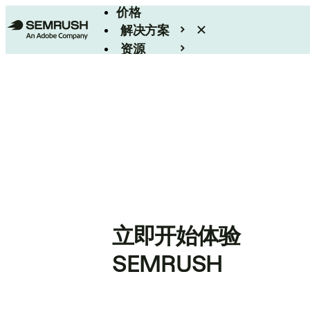
价格
解决方案
资源
Enterprise
立即开始体验
SEMRUSH